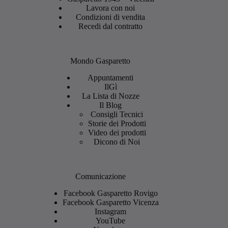
Lavora con noi
Condizioni di vendita
Recedi dal contratto
Mondo Gasparetto
Appuntamenti
IlGì
La Lista di Nozze
Il Blog
Consigli Tecnici
Storie dei Prodotti
Video dei prodotti
Dicono di Noi
Comunicazione
Facebook Gasparetto Rovigo
Facebook Gasparetto Vicenza
Instagram
YouTube