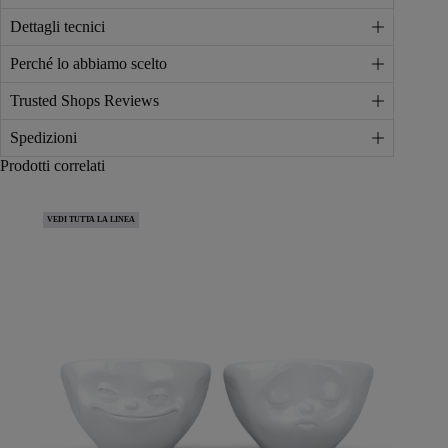
Dettagli tecnici
Perché lo abbiamo scelto
Trusted Shops Reviews
Spedizioni
Prodotti correlati
VEDI TUTTA LA LINEA