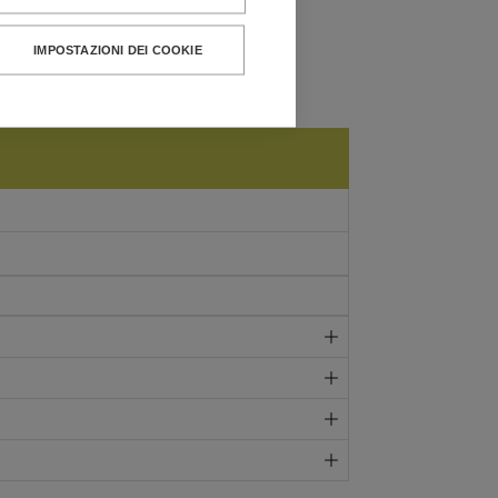
IMPOSTAZIONI DEI COOKIE