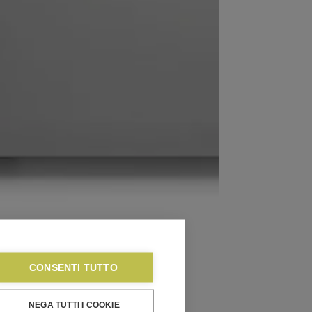
CONSENTI TUTTO
NEGA TUTTI I COOKIE