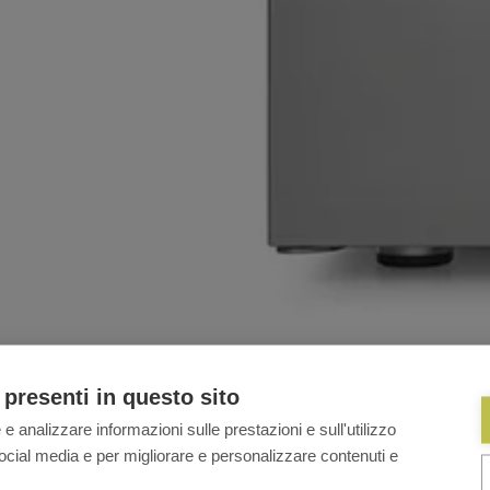
 presenti in questo sito
ero elegance inox
 e analizzare informazioni sulle prestazioni e sull'utilizzo
i social media e per migliorare e personalizzare contenuti e