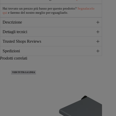
Hai trovato un prezzo più basso per questo prodotto?
Segnalacelo
qui
e faremo del nostro meglio per eguagliarlo.
Descrizione
Dettagli tecnici
Trusted Shops Reviews
Spedizioni
Prodotti correlati
VEDI TUTTA LA LINEA