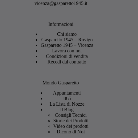
vicenza@gasparetto1945.it
Informazioni
Chi siamo
Gasparetto 1945 – Rovigo
Gasparetto 1945 – Vicenza
Lavora con noi
Condizioni di vendita
Recedi dal contratto
Mondo Gasparetto
Appuntamenti
IlGì
La Lista di Nozze
Il Blog
Consigli Tecnici
Storie dei Prodotti
Video dei prodotti
Dicono di Noi