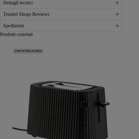
Dettagli tecnici
Trusted Shops Reviews
Spedizioni
Prodotti correlati
VEDI TUTTA LA LINEA