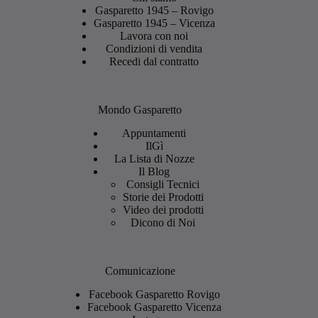
Gasparetto 1945 – Rovigo
Gasparetto 1945 – Vicenza
Lavora con noi
Condizioni di vendita
Recedi dal contratto
Mondo Gasparetto
Appuntamenti
IlGì
La Lista di Nozze
Il Blog
Consigli Tecnici
Storie dei Prodotti
Video dei prodotti
Dicono di Noi
Comunicazione
Facebook Gasparetto Rovigo
Facebook Gasparetto Vicenza