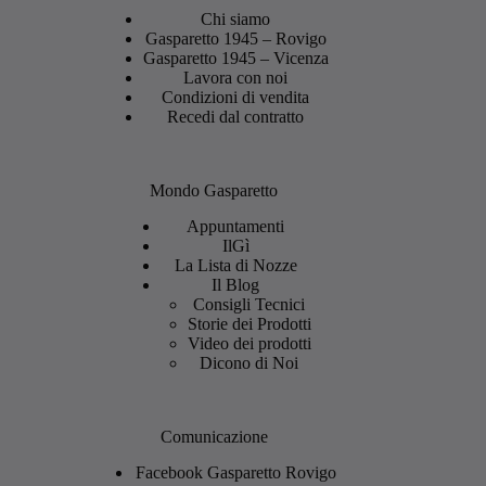
Chi siamo
Gasparetto 1945 – Rovigo
Gasparetto 1945 – Vicenza
Lavora con noi
Condizioni di vendita
Recedi dal contratto
Mondo Gasparetto
Appuntamenti
IlGì
La Lista di Nozze
Il Blog
Consigli Tecnici
Storie dei Prodotti
Video dei prodotti
Dicono di Noi
Comunicazione
Facebook Gasparetto Rovigo