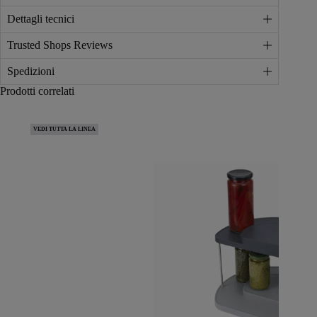
Dettagli tecnici
Trusted Shops Reviews
Spedizioni
Prodotti correlati
VEDI TUTTA LA LINEA