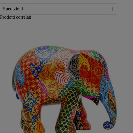
Spedizioni
Prodotti correlati