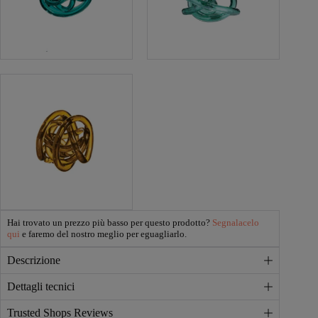
Hai trovato un prezzo più basso per questo prodotto?
Segnalacelo
qui
e faremo del nostro meglio per eguagliarlo.
Descrizione
Dettagli tecnici
Trusted Shops Reviews