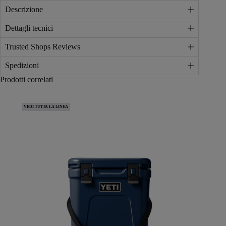
Descrizione
Dettagli tecnici
Trusted Shops Reviews
Spedizioni
Prodotti correlati
VEDI TUTTA LA LINEA