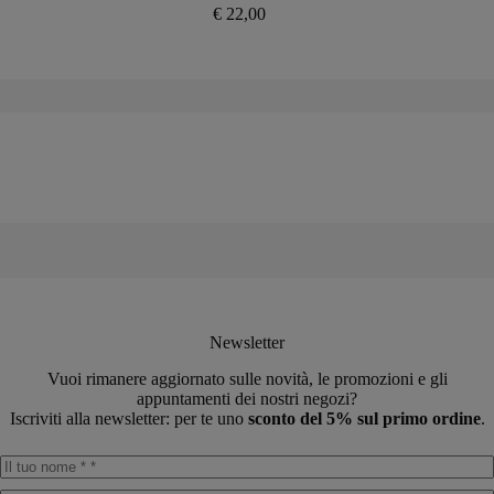
€
22,00
Newsletter
Vuoi rimanere aggiornato sulle novità, le promozioni e gli
appuntamenti dei nostri negozi?
Iscriviti alla newsletter: per te uno
sconto del 5% sul primo ordine
.