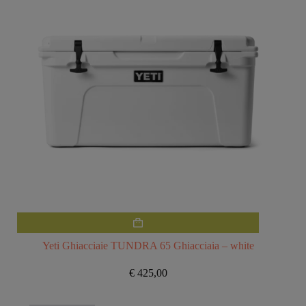
Yeti Ghiacciaie TUNDRA 65 Ghiacciaia – white
€
425,00