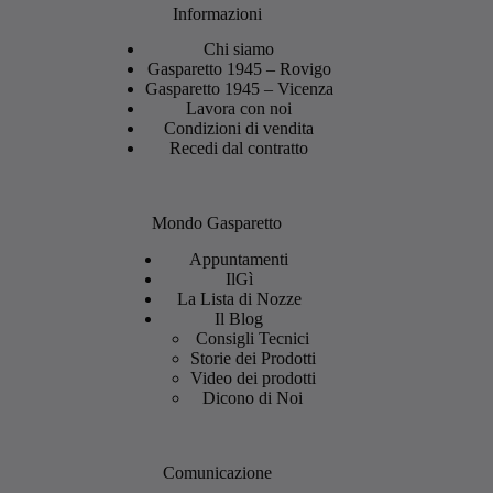
Informazioni
Chi siamo
Gasparetto 1945 – Rovigo
Gasparetto 1945 – Vicenza
Lavora con noi
Condizioni di vendita
Recedi dal contratto
Mondo Gasparetto
Appuntamenti
IlGì
La Lista di Nozze
Il Blog
Consigli Tecnici
Storie dei Prodotti
Video dei prodotti
Dicono di Noi
Comunicazione