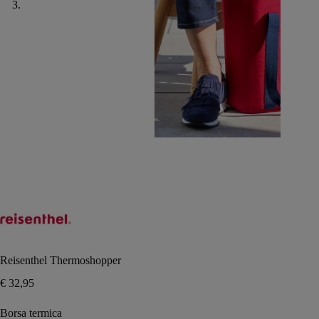
Reisenthel Thermoshopper
€
32,95
Borsa termica