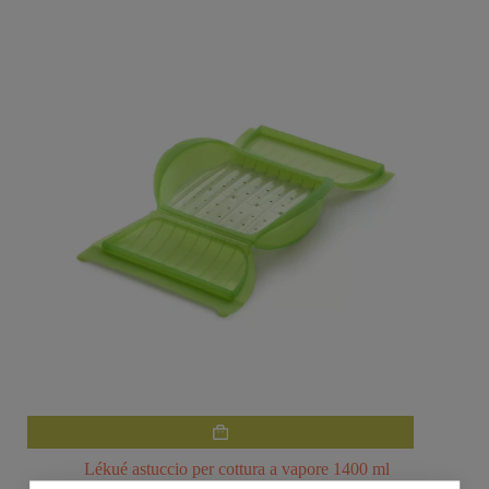
Lékué astuccio per cottura a vapore 1400 ml