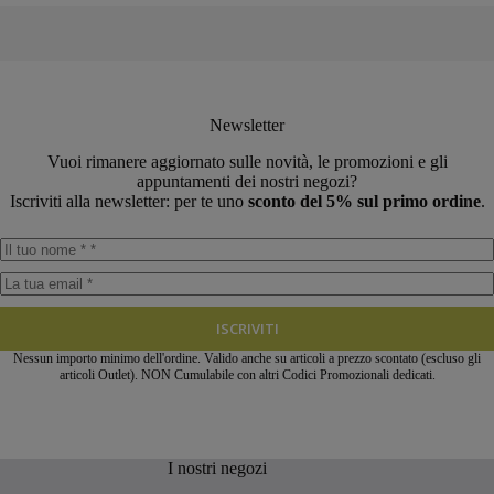
Newsletter
Vuoi rimanere aggiornato sulle novità, le promozioni e gli
appuntamenti dei nostri negozi?
Iscriviti alla newsletter: per te uno
sconto del 5% sul primo ordine
.
ISCRIVITI
Nessun importo minimo dell'ordine. Valido anche su articoli a prezzo scontato (escluso gli
articoli Outlet). NON Cumulabile con altri Codici Promozionali dedicati.
I nostri negozi