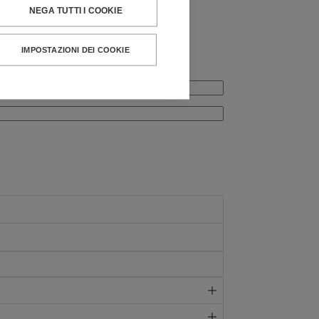
NEGA TUTTI I COOKIE
IMPOSTAZIONI DEI COOKIE