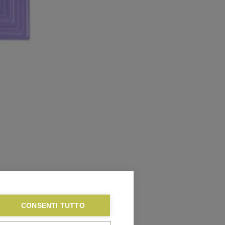
CONSENTI TUTTO