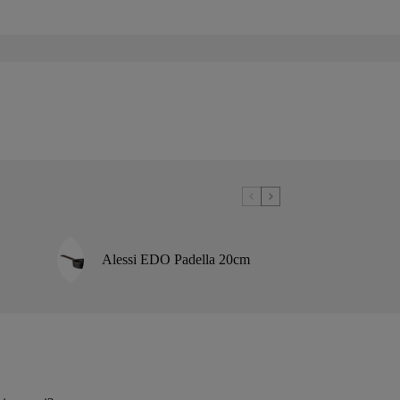
Alessi EDO Padella 20cm