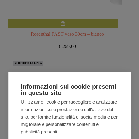
Rosenthal FAST vaso 30cm – bianco
€
269,00
VEDI TUTTA LA LINEA
Informazioni sui cookie presenti
in questo sito
Utilizziamo i cookie per raccogliere e analizzare
informazioni sulle prestazioni e sull'utilizzo del
sito, per fornire funzionalità di social media e per
migliorare e personalizzare contenuti e
pubblicità presenti.