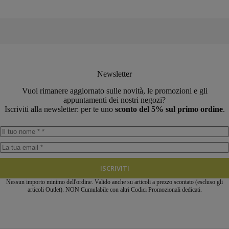
prodotto
Newsletter
Vuoi rimanere aggiornato sulle novità, le promozioni e gli
appuntamenti dei nostri negozi?
Iscriviti alla newsletter: per te uno
sconto del 5% sul primo ordine
.
ISCRIVITI
Nessun importo minimo dell'ordine. Valido anche su articoli a prezzo scontato (escluso gli
articoli Outlet). NON Cumulabile con altri Codici Promozionali dedicati.