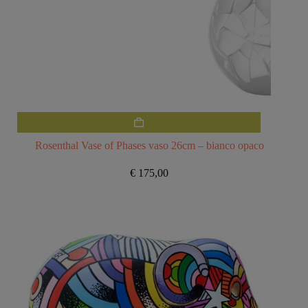
Rosenthal Vase of Phases vaso 26cm – bianco opaco
€
175,00