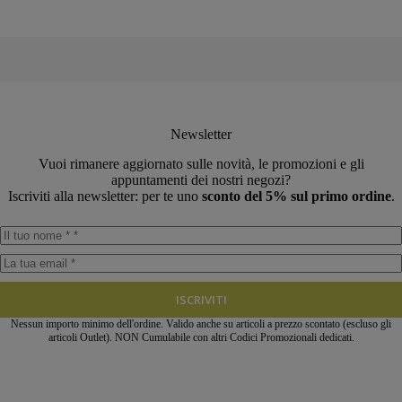
Newsletter
Vuoi rimanere aggiornato sulle novità, le promozioni e gli
appuntamenti dei nostri negozi?
Iscriviti alla newsletter: per te uno
sconto del 5% sul primo ordine
.
ISCRIVITI
Nessun importo minimo dell'ordine. Valido anche su articoli a prezzo scontato (escluso gli
articoli Outlet). NON Cumulabile con altri Codici Promozionali dedicati.