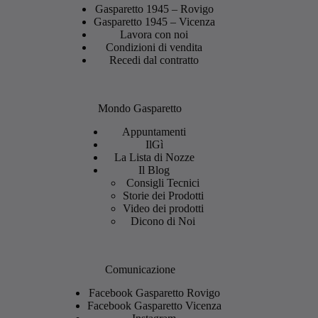
Gasparetto 1945 – Rovigo
Gasparetto 1945 – Vicenza
Lavora con noi
Condizioni di vendita
Recedi dal contratto
Mondo Gasparetto
Appuntamenti
IlGì
La Lista di Nozze
Il Blog
Consigli Tecnici
Storie dei Prodotti
Video dei prodotti
Dicono di Noi
Comunicazione
Facebook Gasparetto Rovigo
Facebook Gasparetto Vicenza