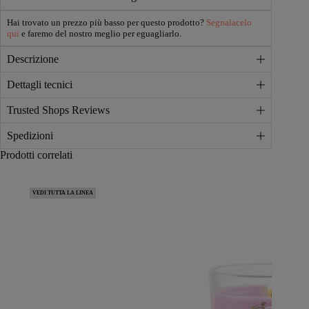
Hai trovato un prezzo più basso per questo prodotto?
Segnalacelo
qui
e faremo del nostro meglio per eguagliarlo.
Descrizione
Dettagli tecnici
Trusted Shops Reviews
Spedizioni
Prodotti correlati
VEDI TUTTA LA LINEA