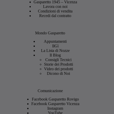
Gasparetto 1945 – Vicenza
Lavora con noi
Condizioni di vendita
Recedi dal contratto
Mondo Gasparetto
Appuntamenti
IlGì
La Lista di Nozze
Il Blog
Consigli Tecnici
Storie dei Prodotti
Video dei prodotti
Dicono di Noi
Comunicazione
Facebook Gasparetto Rovigo
Facebook Gasparetto Vicenza
Instagram
YouTube