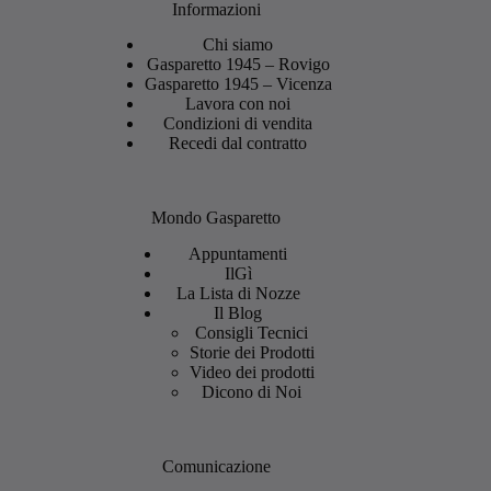
Informazioni
Chi siamo
Gasparetto 1945 – Rovigo
Gasparetto 1945 – Vicenza
Lavora con noi
Condizioni di vendita
Recedi dal contratto
Mondo Gasparetto
Appuntamenti
IlGì
La Lista di Nozze
Il Blog
Consigli Tecnici
Storie dei Prodotti
Video dei prodotti
Dicono di Noi
Comunicazione