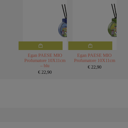
Egan PAESE MIO
Egan PAESE MIO
Profumatore 10X11cm
Profumatore 10X11cm
– blu
€
22,90
€
22,90