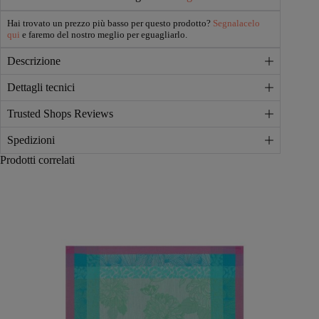
Hai trovato un prezzo più basso per questo prodotto?
Segnalacelo
qui
e faremo del nostro meglio per eguagliarlo.
Descrizione
Dettagli tecnici
Trusted Shops Reviews
Spedizioni
Prodotti correlati