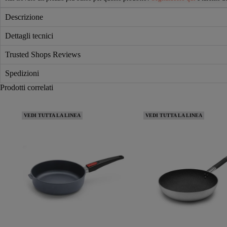
Descrizione
Dettagli tecnici
Trusted Shops Reviews
Spedizioni
Prodotti correlati
VEDI TUTTA LA LINEA
VEDI TUTTA LA LINEA