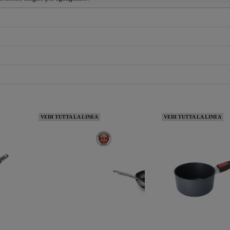
VEDI TUTTA LA LINEA
VEDI TUTTA LA LINEA