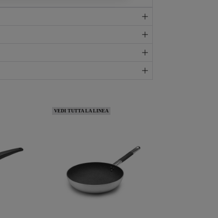
VEDI TUTTA LA LINEA