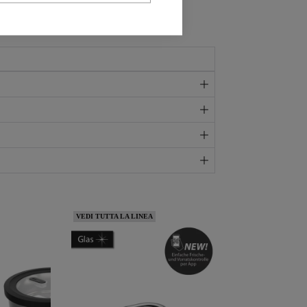
VEDI TUTTA LA LINEA