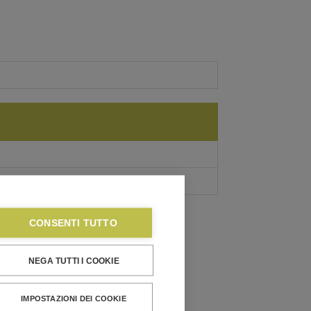
CONSENTI TUTTO
NEGA TUTTI I COOKIE
IMPOSTAZIONI DEI COOKIE