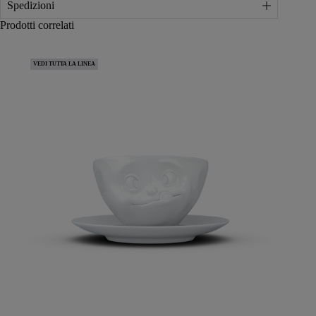
Spedizioni
Prodotti correlati
VEDI TUTTA LA LINEA